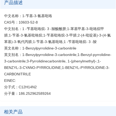
产品描述
中文名称：1-苄基-3-氰基吡咯
CAS号：10603-52-8
中文别名：1 -苄基吡咯烷- 3 -羧酸酰肼;1-苯基甲基-3-吡咯烷甲
腈;1-苄基-3-氰基吡咯烷;1-苄基吡咯烷-3-甲腈;2-(4-吡啶基)-3-(4-氟
苯基)-3-氧代丙腈;1-苄基-3-氰基吡咯;1 -苄基吡咯烷- 3 -羧
英文名称：1-Benzylpyrrolidine-3-carbonitrile
英文别名：1-Benzylpyrrolidine-3-carbonitrile;1-Benzyl-pyrrolidine-
3-carbonitrile;3-Pyrrolidinecarbonitrile, 1-(phenylmethyl)-;1-
BENZYL-3-CYANO-PYRROLIDINE;1-BENZYL-PYRROLIDINE-3-
CARBONITRILE
EINEC:
分子式：C12H14N2
分子量：186.252962589264
相关产品