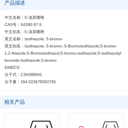
产品描述
中文名称：5-溴异噻唑
CAS号：54390-97-5
中文别名：5-溴异噻唑
英文名称：Isothiazole, 5-bromo-
英文别名：Isothiazole, 5-bromo-;5-Bromoisothiazole;5-bromo-
1,2-thiazole;5-Bromoisothiazol;5-bromo-isothiazole;5-isothiazolyl
bromide;Isothiazole,5-bromo
EINECS:
分子式：C3H2BRNS
分子量：164.023678302765
相关产品